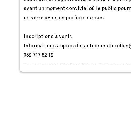
avant un moment convivial où le public pourr
un verre avec les performeur·ses.
Inscriptions à venir.
Informations auprès de:
actionsculturelle
032 717 82 12