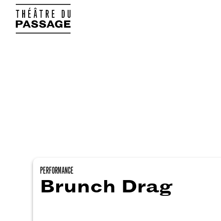
PERFORMANCE
Brunch Drag