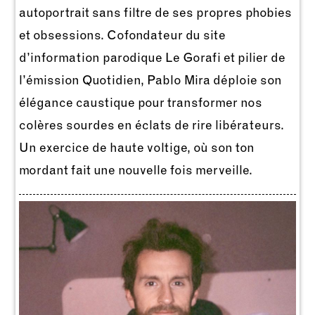
autoportrait sans filtre de ses propres phobies
et obsessions. Cofondateur du site
d’information parodique Le Gorafi et pilier de
l’émission Quotidien, Pablo Mira déploie son
élégance caustique pour transformer nos
colères sourdes en éclats de rire libérateurs.
Un exercice de haute voltige, où son ton
mordant fait une nouvelle fois merveille.