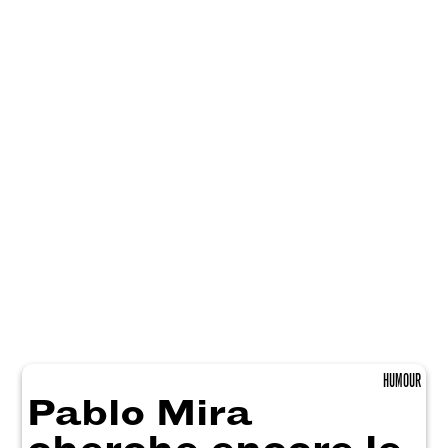
HUMOUR
Pablo Mira