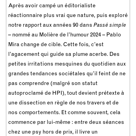
Après avoir campé un éditorialiste
réactionnaire plus vrai que nature, puis exploré
notre rapport aux années 90 dans
Passé simple
– nommé au Molière de l’humour 2024 – Pablo
Mira change de cible. Cette fois, c’est
l’agacement qui guide sa plume acerbe. Des
petites irritations mesquines du quotidien aux
grandes tendances sociétales qu’il feint de ne
pas comprendre (malgré son statut
autoproclamé de HPI), tout devient prétexte à
une dissection en règle de nos travers et de
nos comportements. Et comme souvent, cela
commence par lui-même : entre deux séances
chez une psy hors de prix, il livre un