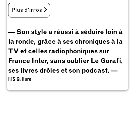
Plus d'infos
— Son style a réussi à séduire loin à
la ronde, grâce à ses chroniques à la
TV et celles radiophoniques sur
France Inter, sans oublier Le Gorafi,
ses livres drôles et son podcast. —
RTS Culture