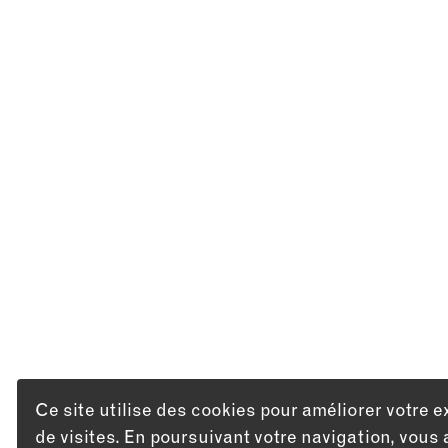
Ce site utilise des cookies pour améliorer votre e
de visites. En poursuivant votre navigation, vous 