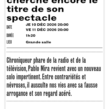
cherche encore le
titre de son
spectacle
JE 10 DÉC 2026 20:00
DATE
VE 11 DÉC 2026 20:00
DURÉE
1h20
LIEU
Grande salle
Chroniqueur phare de la radio et de la
télévision, Pablo Mira revient avec un nouveau
solo impertinent. Entre contrariétés et
névroses, il ausculte nos vies avec sa fausse
arrogance et son regard acéré.