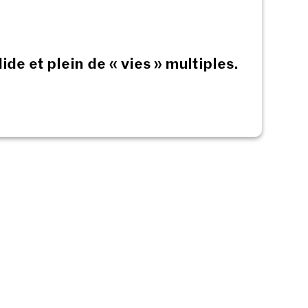
de et plein de « vies » multiples.