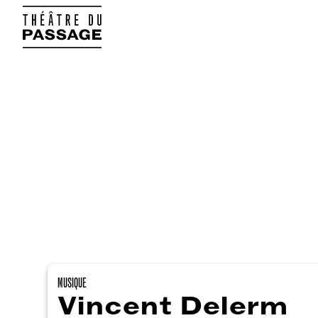
MUSIQUE
Vincent Delerm