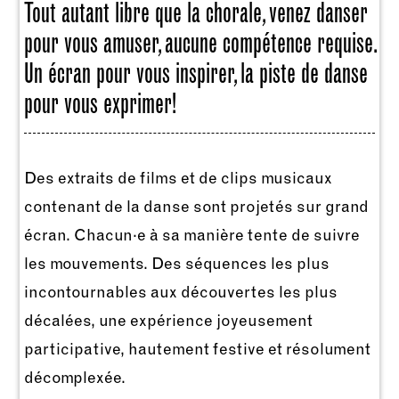
Tout autant libre que la chorale, venez danser
pour vous amuser, aucune compétence requise.
Un écran pour vous inspirer, la piste de danse
pour vous exprimer!
Des extraits de films et de clips musicaux
contenant de la danse sont projetés sur grand
écran. Chacun·e à sa manière tente de suivre
les mouvements. Des séquences les plus
incontournables aux découvertes les plus
décalées, une expérience joyeusement
participative, hautement festive et résolument
décomplexée.