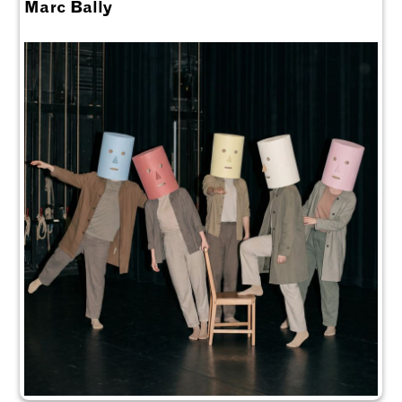
Marc Bally