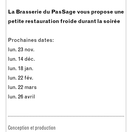
La Brasserie du PasSage vous propose une
petite restauration froide durant la soirée
Prochaines dates:
lun. 23 nov.
lun. 14 déc.
lun. 18 jan.
lun. 22 fév.
lun. 22 mars
lun. 26 avril
Conception et production