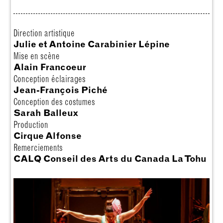
Direction artistique
Julie et Antoine Carabinier Lépine
Mise en scène
Alain Francoeur
Conception éclairages
Jean-François Piché
Conception des costumes
Sarah Balleux
Production
Cirque Alfonse
Remerciements
CALQ Conseil des Arts du Canada La Tohu