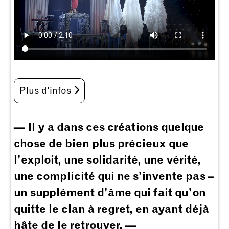
Plus d'infos
— Il y a dans ces créations quelque
chose de bien plus précieux que
l’exploit, une solidarité, une vérité,
une complicité qui ne s’invente pas –
un supplément d’âme qui fait qu’on
quitte le clan à regret, en ayant déjà
hâte de le retrouver. —