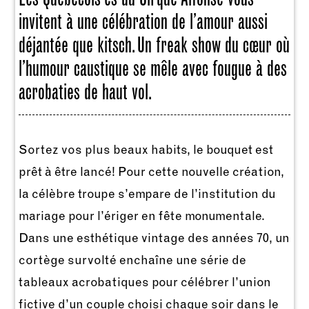
invitent à une célébration de l’amour aussi
déjantée que kitsch. Un freak show du cœur où
l’humour caustique se mêle avec fougue à des
acrobaties de haut vol.
Sortez vos plus beaux habits, le bouquet est
prêt à être lancé! Pour cette nouvelle création,
la célèbre troupe s’empare de l’institution du
mariage pour l’ériger en fête monumentale.
Dans une esthétique vintage des années 70, un
cortège survolté enchaîne une série de
tableaux acrobatiques pour célébrer l’union
fictive d’un couple choisi chaque soir dans le