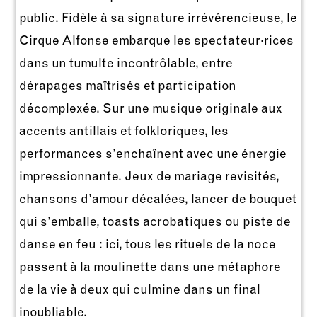
public. Fidèle à sa signature irrévérencieuse, le
Cirque Alfonse embarque les spectateur·rices
dans un tumulte incontrôlable, entre
dérapages maîtrisés et participation
décomplexée. Sur une musique originale aux
accents antillais et folkloriques, les
performances s’enchaînent avec une énergie
impressionnante. Jeux de mariage revisités,
chansons d’amour décalées, lancer de bouquet
qui s’emballe, toasts acrobatiques ou piste de
danse en feu : ici, tous les rituels de la noce
passent à la moulinette dans une métaphore
de la vie à deux qui culmine dans un final
inoubliable.