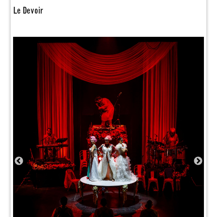
Le Devoir