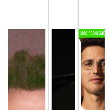
HORS ABONNEMENT