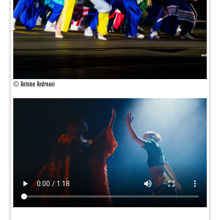
© Antoine Andreani