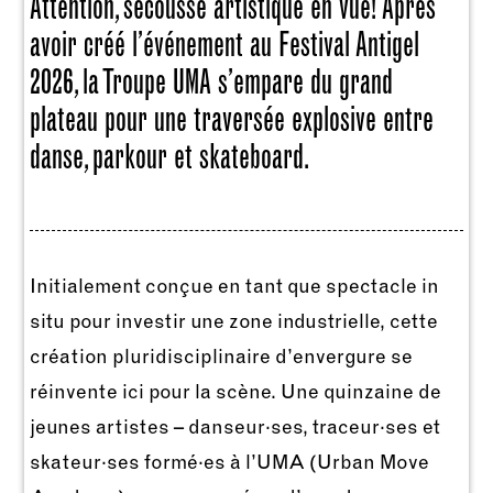
Attention, secousse artistique en vue! Après
avoir créé l’événement au Festival Antigel
2026, la Troupe UMA s’empare du grand
plateau pour une traversée explosive entre
danse, parkour et skateboard.
Initialement conçue en tant que spectacle in
situ pour investir une zone industrielle, cette
création pluridisciplinaire d’envergure se
réinvente ici pour la scène. Une quinzaine de
jeunes artistes – danseur·ses, traceur·ses et
skateur·ses formé·es à l’UMA (Urban Move