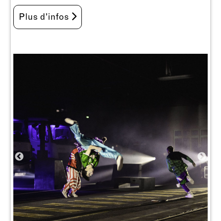
Plus d'infos