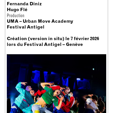
Fernanda Diniz
Hugo Flé
Production
UMA – Urban Move Academy
Festival Antigel
Création (version in situ) le 7 février 2026
lors du Festival Antigel – Genève