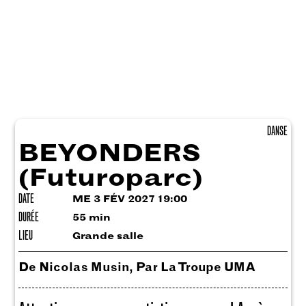
DANSE
BEYONDERS
(Futuroparc)
DATE
ME 3 FÉV 2027 19:00
DURÉE
55 min
LIEU
Grande salle
De Nicolas Musin, Par La Troupe UMA