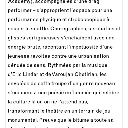
Academy), accompagné·es d’une drag
performer – s’approprient l’espace pour une
performance physique et stroboscopique à
couper le souffle. Chorégraphies, acrobaties et
glisses vertigineuses s’enchaînent avec une
énergie brute, racontant l’impétuosité d’une
jeunesse révoltée contre une urbanisation
dénuée de sens. Rythmées par la musique
d’Eric Linder et de Varoujan Chetirian, les
envolées de cette troupe d’un genre nouveau
s’unissent à une poésie enflammée qui célèbre
la culture là où on ne l’attend pas,
transformant le théâtre en un terrain de jeu
monumental. Preuve que le bitume a toute sa