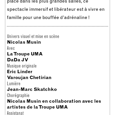
place dans les plus grandes salles, ce
spectacle immersif et libérateur est à vivre en
famille pour une bouffée d’adrénaline !
Univers visuel et mise en scène
Nicolas Musin
Avec
La Troupe UMA
DaDa JV
Musique originale
Eric Linder
Varoujan Chetirian
Lumière
Jean-Marc Skatchko
Chorégraphie
Nicolas Musin en collaboration avec les
artistes de la Troupe UMA
Assistanat