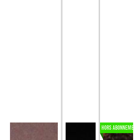
HORS ABONNEMENT