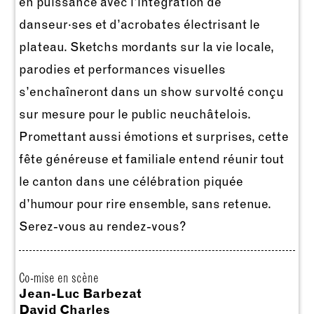
en puissance avec l’intégration de
danseur·ses et d’acrobates électrisant le
plateau. Sketchs mordants sur la vie locale,
parodies et performances visuelles
s’enchaîneront dans un show survolté conçu
sur mesure pour le public neuchâtelois.
Promettant aussi émotions et surprises, cette
fête généreuse et familiale entend réunir tout
le canton dans une célébration piquée
d’humour pour rire ensemble, sans retenue.
Serez-vous au rendez-vous?
Co-mise en scène
Jean-Luc Barbezat
David Charles