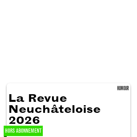
HUMOUR
La Revue
Neuchâteloise
2026
HORS ABONNEMENT