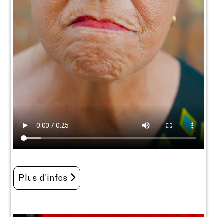
Plus d'infos