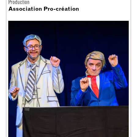
Production
Association Pro-création