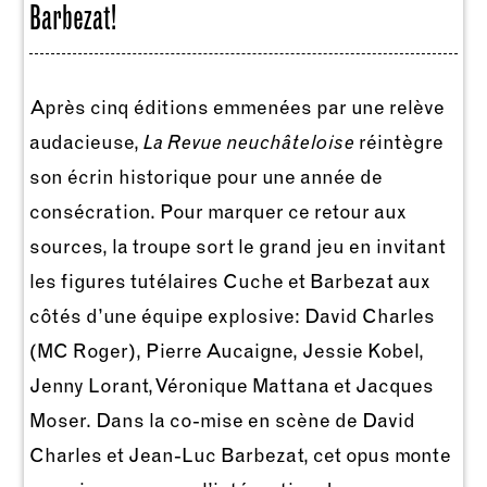
Barbezat!
Après cinq éditions emmenées par une relève
audacieuse,
La Revue neuchâteloise
réintègre
son écrin historique pour une année de
consécration. Pour marquer ce retour aux
sources, la troupe sort le grand jeu en invitant
les figures tutélaires Cuche et Barbezat aux
côtés d’une équipe explosive: David Charles
(MC Roger), Pierre Aucaigne, Jessie Kobel,
Jenny Lorant, Véronique Mattana et Jacques
Moser. Dans la co-mise en scène de David
Charles et Jean-Luc Barbezat, cet opus monte