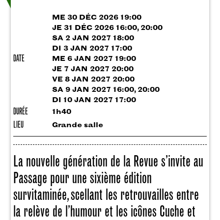
ME 30 DÉC 2026 19:00
JE 31 DÉC 2026 16:00, 20:00
SA 2 JAN 2027 18:00
DI 3 JAN 2027 17:00
DATE
ME 6 JAN 2027 19:00
JE 7 JAN 2027 20:00
VE 8 JAN 2027 20:00
SA 9 JAN 2027 16:00, 20:00
DI 10 JAN 2027 17:00
DURÉE
1h40
LIEU
Grande salle
La nouvelle génération de la Revue s’invite au
Passage pour une sixième édition
survitaminée, scellant les retrouvailles entre
la relève de l’humour et les icônes Cuche et