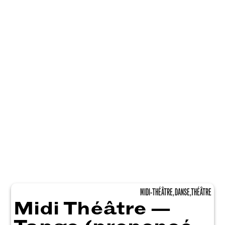
MIDI-THÉÂTRE, DANSE, THÉÂTRE
Midi Théâtre —