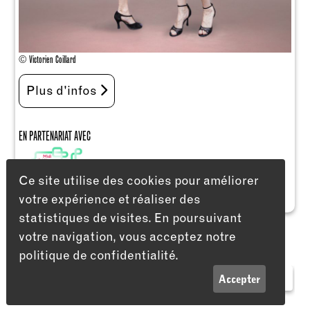
© Victorien Coillard
Plus d'infos
EN PARTENARIAT AVEC
Ce site utilise des cookies pour améliorer
votre expérience et réaliser des
statistiques de visites. En poursuivant
votre navigation, vous acceptez notre
politique de confidentialité.
LISTE
INFOS
Accepter