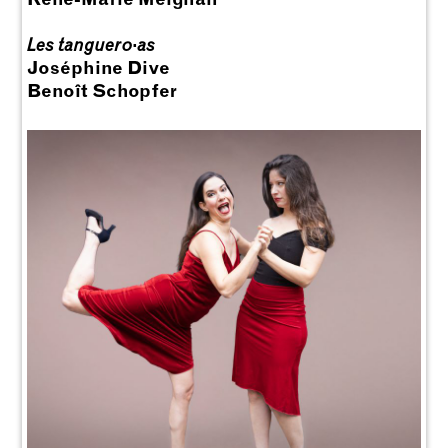
Les tanguero·as
Joséphine Dive
Benoît Schopfer