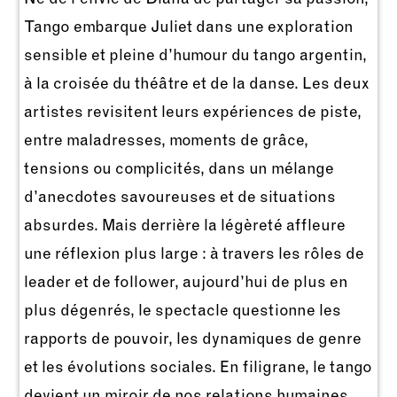
Tango embarque Juliet dans une exploration
sensible et pleine d’humour du tango argentin,
à la croisée du théâtre et de la danse. Les deux
artistes revisitent leurs expériences de piste,
entre maladresses, moments de grâce,
tensions ou complicités, dans un mélange
d’anecdotes savoureuses et de situations
absurdes. Mais derrière la légèreté affleure
une réflexion plus large : à travers les rôles de
leader et de follower, aujourd’hui de plus en
plus dégenrés, le spectacle questionne les
rapports de pouvoir, les dynamiques de genre
et les évolutions sociales. En filigrane, le tango
devient un miroir de nos relations humaines,