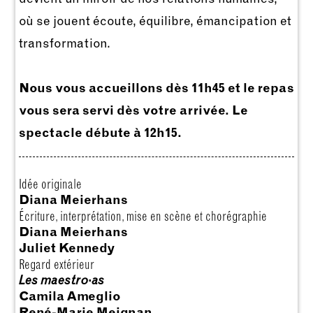
où se jouent écoute, équilibre, émancipation et
transformation.
Nous vous accueillons dès 11h45 et le repas
vous sera servi dès votre arrivée. Le
spectacle débute à 12h15.
Idée originale
Diana Meierhans
Écriture, interprétation, mise en scène et chorégraphie
Diana Meierhans
Juliet Kennedy
Regard extérieur
Les maestro·as
Camila Ameglio
René-Marie Meignan