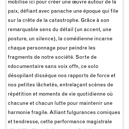
mobilise ici pour créer une œuvre autour de la
paix, défiant avec panache une époque qui file
sur la crête de la catastrophe. Grâce à son
remarquable sens du détail (un accent, une
posture, un silence), la comédienne incarne
chaque personnage pour peindre les
fragments de notre société. Sorte de
«documentaire sans voix off», ce solo
désopilant dissèque nos rapports de force et
nos petites lâchetés, entrelaçant scènes de
répétition et moments de vie quotidienne où
chacune et chacun lutte pour maintenir une
harmonie fragile. Alliant fulgurances comiques
et tendresse, cette performance magistrale