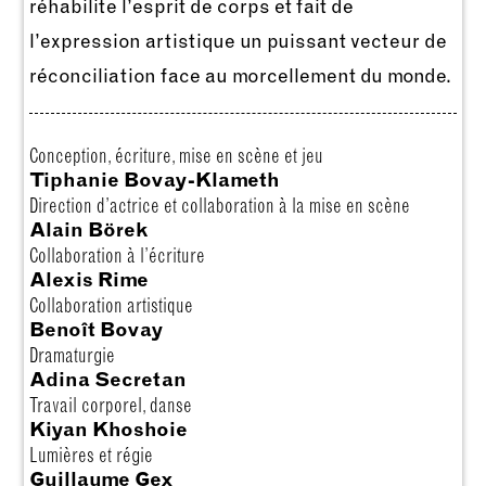
réhabilite l’esprit de corps et fait de
l’expression artistique un puissant vecteur de
réconciliation face au morcellement du monde.
Conception, écriture, mise en scène et jeu
Tiphanie Bovay-Klameth
Direction d’actrice et collaboration à la mise en scène
Alain Börek
Collaboration à l’écriture
Alexis Rime
Collaboration artistique
Benoît Bovay
Dramaturgie
Adina Secretan
Travail corporel, danse
Kiyan Khoshoie
Lumières et régie
Guillaume Gex