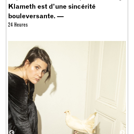
Klameth est d’une sincérité
bouleversante. —
24 Heures