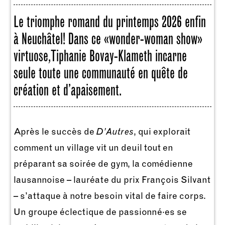
Le triomphe romand du printemps 2026 enfin
à Neuchâtel! Dans ce «wonder-woman show»
virtuose, Tiphanie Bovay-Klameth incarne
seule toute une communauté en quête de
création et d’apaisement.
Après le succès de
D’Autres
, qui explorait
comment un village vit un deuil tout en
préparant sa soirée de gym, la comédienne
lausannoise – lauréate du prix François Silvant
– s’attaque à notre besoin vital de faire corps.
Un groupe éclectique de passionné·es se