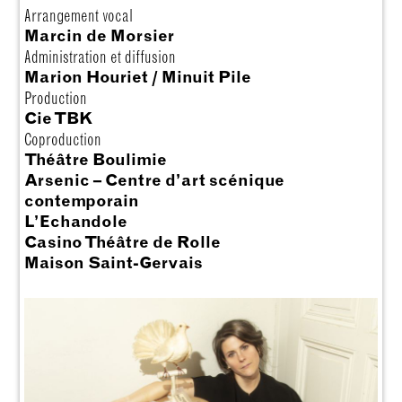
Arrangement vocal
Marcin de Morsier
Administration et diffusion
Marion Houriet / Minuit Pile
Production
Cie TBK
Coproduction
Théâtre Boulimie
Arsenic – Centre d’art scénique
contemporain
L’Echandole
Casino Théâtre de Rolle
Maison Saint-Gervais