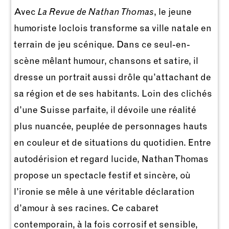
Avec
La Revue de Nathan Thomas
, le jeune
humoriste loclois transforme sa ville natale en
terrain de jeu scénique. Dans ce seul-en-
scène mêlant humour, chansons et satire, il
dresse un portrait aussi drôle qu’attachant de
sa région et de ses habitants. Loin des clichés
d’une Suisse parfaite, il dévoile une réalité
plus nuancée, peuplée de personnages hauts
en couleur et de situations du quotidien. Entre
autodérision et regard lucide, Nathan Thomas
propose un spectacle festif et sincère, où
l’ironie se mêle à une véritable déclaration
d’amour à ses racines. Ce cabaret
contemporain, à la fois corrosif et sensible,