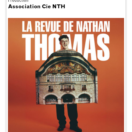
Association Cie NTH