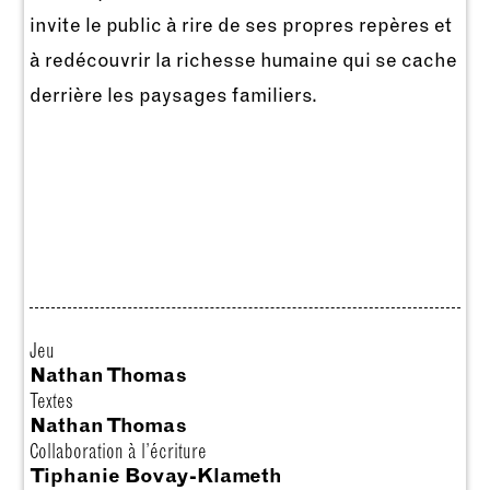
invite le public à rire de ses propres repères et
à redécouvrir la richesse humaine qui se cache
derrière les paysages familiers.
Jeu
Nathan Thomas
Textes
Nathan Thomas
Collaboration à l’écriture
Tiphanie Bovay-Klameth