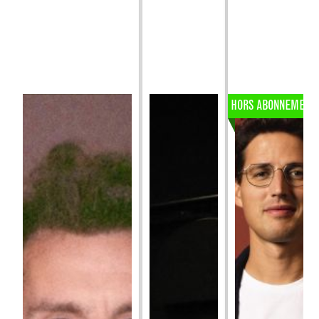
HORS ABONNEMENT