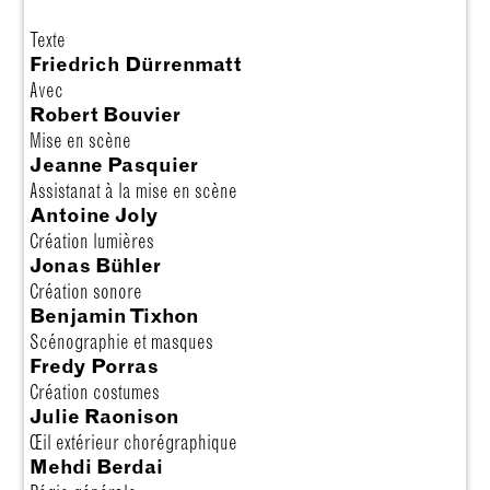
Texte
Friedrich Dürrenmatt
Avec
Robert Bouvier
Mise en scène
Jeanne Pasquier
Assistanat à la mise en scène
Antoine Joly
Création lumières
Jonas Bühler
Création sonore
Benjamin Tixhon
Scénographie et masques
Fredy Porras
Création costumes
Julie Raonison
Œil extérieur chorégraphique
Mehdi Berdai