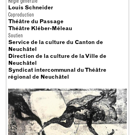
Régie générale
Louis Schneider
Coproduction
Théâtre du Passage
Théâtre Kléber-Méleau
Soutien
Service de la culture du Canton de
Neuchâtel
Direction de la culture de la Ville de
Neuchâtel
Syndicat intercommunal du Théâtre
régional de Neuchâtel