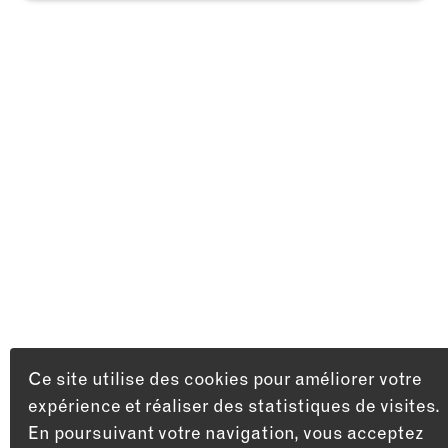
Ce site utilise des cookies pour améliorer votre
expérience et réaliser des statistiques de visites.
En poursuivant votre navigation, vous acceptez