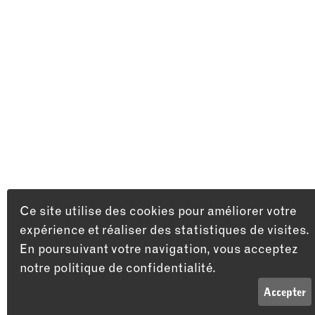
Ce site utilise des cookies pour améliorer votre
expérience et réaliser des statistiques de visites.
En poursuivant votre navigation, vous acceptez
notre politique de confidentialité.
LISTE
INFOS
Accepter