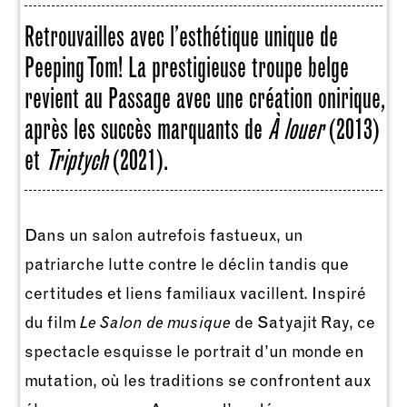
Retrouvailles avec l’esthétique unique de
Peeping Tom! La prestigieuse troupe belge
revient au Passage avec une création onirique,
après les succès marquants de
À louer
(2013)
et
Triptych
(2021).
Dans un salon autrefois fastueux, un
patriarche lutte contre le déclin tandis que
certitudes et liens familiaux vacillent. Inspiré
du film
Le Salon de musique
de Satyajit Ray, ce
spectacle esquisse le portrait d’un monde en
mutation, où les traditions se confrontent aux