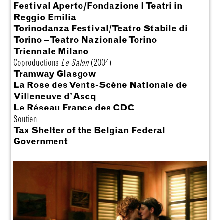
Festival Aperto/Fondazione I Teatri in
Reggio Emilia
Torinodanza Festival/Teatro Stabile di
Torino – Teatro Nazionale Torino
Triennale Milano
Coproductions
Le Salon
(2004)
Tramway Glasgow
La Rose des Vents-Scène Nationale de
Villeneuve d’Ascq
Le Réseau France des CDC
Soutien
Tax Shelter of the Belgian Federal
Government