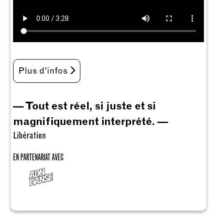
Plus d'infos
— Tout est réel, si juste et si
magnifiquement interprété. —
Libération
EN PARTENARIAT AVEC