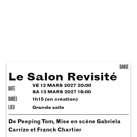
DANSE
Le Salon Revisité
VE 12 MARS 2027 20:00
DATE
SA 13 MARS 2027 18:00
DURÉE
1h15 (en création)
LIEU
Grande salle
De Peeping Tom, Mise en scène Gabriela
Carrizo et Franck Chartier