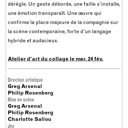
dérègle. Un geste déborde, une faille s’installe,
une émotion transparaît. Une œuvre qui
confirme la place majeure de la compagnie sur
la scène contemporaine, forte d’un langage
hybride et audacieux.
Atelier d’art du collage le mer. 24 fév.
Direction artistique
Greg Arsenal
Philip Rosenberg
Mise en scène
Greg Arsenal
Philip Rosenberg
Charlotte Saliou
Jeu