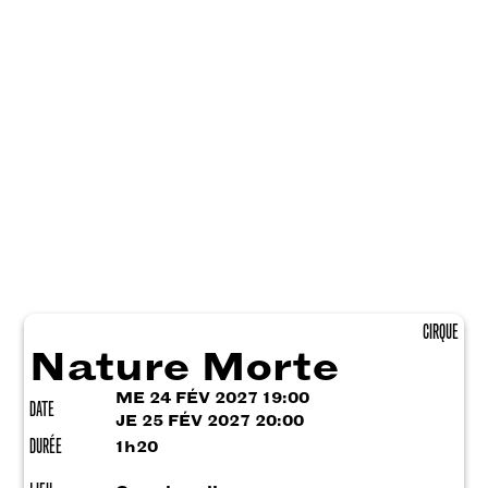
CIRQUE
Nature Morte
ME 24 FÉV 2027 19:00
DATE
JE 25 FÉV 2027 20:00
DURÉE
1h20