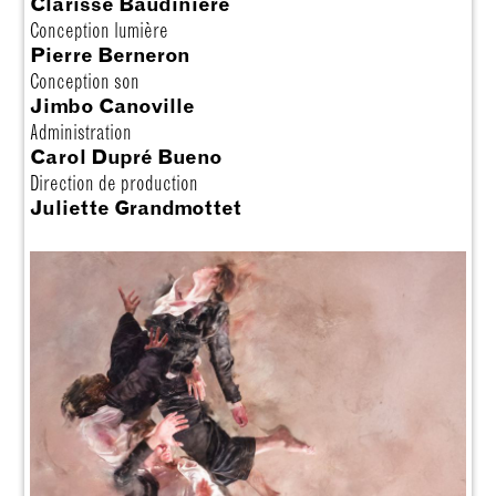
Clarisse Baudinière
Conception lumière
Pierre Berneron
Conception son
Jimbo Canoville
Administration
Carol Dupré Bueno
Direction de production
Juliette Grandmottet