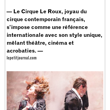
— Le Cirque Le Roux, joyau du
cirque contemporain français,
s’impose comme une référence
internationale avec son style unique,
mêlant théâtre, cinéma et
acrobaties. —
lepetitjournal.com