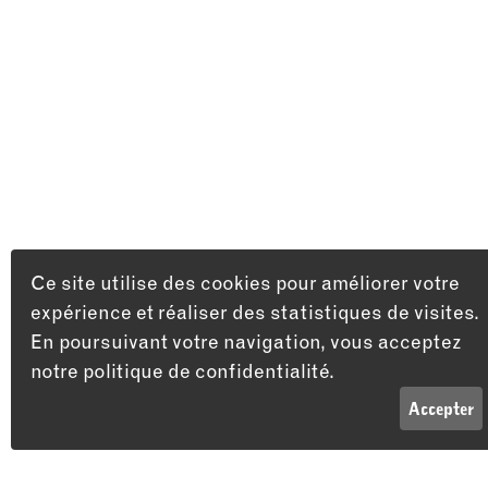
Ce site utilise des cookies pour améliorer votre
expérience et réaliser des statistiques de visites.
En poursuivant votre navigation, vous acceptez
notre politique de confidentialité.
LISTE
INFOS
Accepter