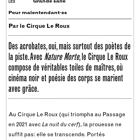
LIEU
Grande salle
Pour malentendant·es
Par le Cirque Le Roux
Des acrobates, oui, mais surtout des poètes de
la piste. Avec
Nature Morte
, le Cirque Le Roux
compose de véritables toiles de maîtres, où
cinéma noir et poésie des corps se marient
avec grâce.
Au Cirque Le Roux (qui triompha au Passage
en 2021 avec
La nuit du cerf
), la prouesse ne
suffit pas: elle se transcende. Portés