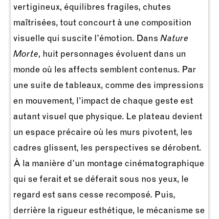
vertigineux, équilibres fragiles, chutes
maîtrisées, tout concourt à une composition
visuelle qui suscite l’émotion. Dans
Nature
Morte
, huit personnages évoluent dans un
monde où les affects semblent contenus. Par
une suite de tableaux, comme des impressions
en mouvement, l’impact de chaque geste est
autant visuel que physique. Le plateau devient
un espace précaire où les murs pivotent, les
cadres glissent, les perspectives se dérobent.
À la manière d’un montage cinématographique
qui se ferait et se déferait sous nos yeux, le
regard est sans cesse recomposé. Puis,
derrière la rigueur esthétique, le mécanisme se