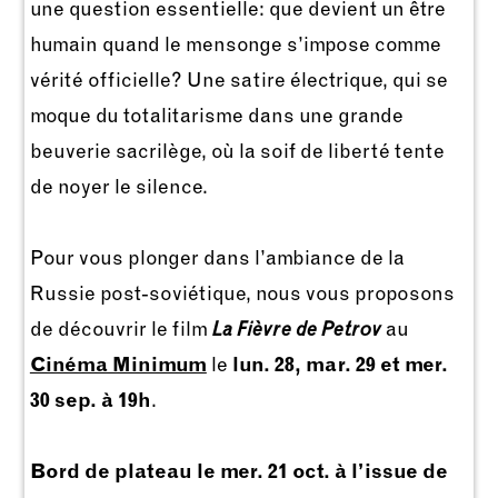
une question essentielle: que devient un être
humain quand le mensonge s’impose comme
vérité officielle? Une satire électrique, qui se
moque du totalitarisme dans une grande
beuverie sacrilège, où la soif de liberté tente
de noyer le silence.
Pour vous plonger dans l’ambiance de la
Russie post-soviétique, nous vous proposons
de découvrir le film
La Fièvre de Petrov
au
Cinéma Minimum
le
lun. 28, mar. 29 et mer.
30 sep. à 19h
.
Bord de plateau le mer. 21 oct. à l’issue de