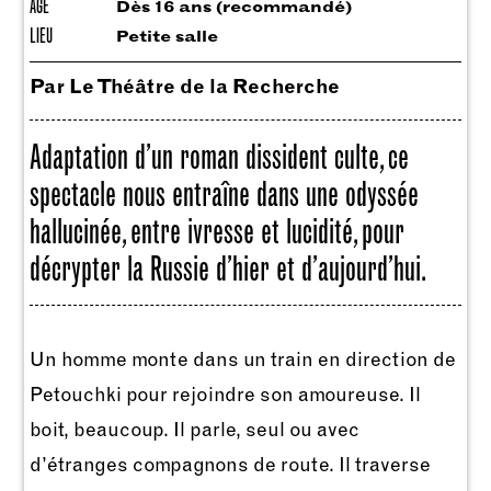
ÂGE
Dès 16 ans (recommandé)
LIEU
Petite salle
Par Le Théâtre de la Recherche
Adaptation d’un roman dissident culte, ce
spectacle nous entraîne dans une odyssée
hallucinée, entre ivresse et lucidité, pour
décrypter la Russie d’hier et d’aujourd’hui.
Un homme monte dans un train en direction de
Petouchki pour rejoindre son amoureuse. Il
boit, beaucoup. Il parle, seul ou avec
d’étranges compagnons de route. Il traverse