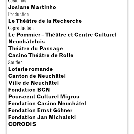
Costumes
Josiane Martinho
Production
Le Théâtre de la Recherche
Coproduction
Le Pommier – Théâtre et Centre Culturel
Neuchâtelois
Théâtre du Passage
Casino Théâtre de Rolle
Soutien
Loterie romande
Canton de Neuchâtel
Ville de Neuchâtel
Fondation BCN
Pour-cent Culturel Migros
Fondation Casino Neuchâtel
Fondation Ernst Göhner
Fondation Jan Michalski
CORODIS