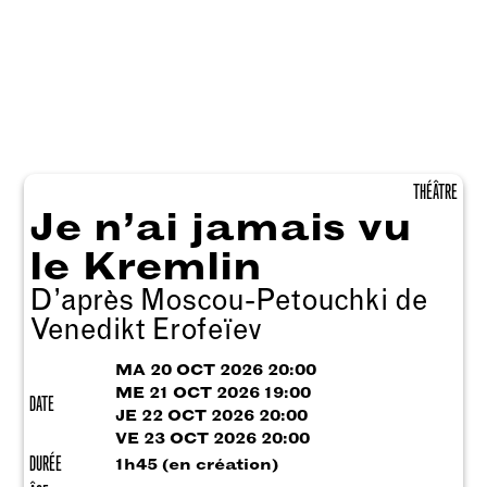
THÉÂTRE
Je n’ai jamais vu
le Kremlin
D’après Moscou-Petouchki de
Venedikt Erofeïev
MA 20 OCT 2026 20:00
ME 21 OCT 2026 19:00
DATE
JE 22 OCT 2026 20:00
VE 23 OCT 2026 20:00
DURÉE
1h45 (en création)