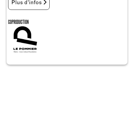
Plus d'infos
COPRODUCTION