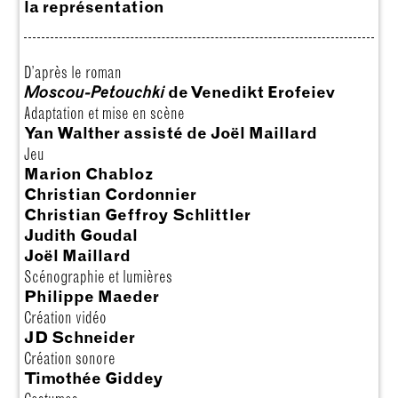
la représentation
D’après le roman
Moscou-Petouchki
de Venedikt Erofeiev
Adaptation et mise en scène
Yan Walther assisté de Joël Maillard
Jeu
Marion Chabloz
Christian Cordonnier
Christian Geffroy Schlittler
Judith Goudal
Joël Maillard
Scénographie et lumières
Philippe Maeder
Création vidéo
JD Schneider
Création sonore
Timothée Giddey