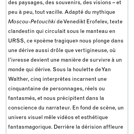
des paysages, des souvenirs, des visions – et
peu à peu, tout vacille. Adapté du mythique
Moscou-Petouchki
de Venedikt Erofeïev, texte
clandestin qui circulait sous le manteau en
URSS, ce «poème tragique» nous plonge dans
une dérive aussi drôle que vertigineuse, où
l’ivresse devient une manière de survivre à un
monde qui dérive. Sous la houlette de Yan
Walther, cinq interprètes incarnent une
cinquantaine de personnages, réels ou
fantasmés, et nous précipitent dans la
conscience du narrateur. En fond de scène, un
univers visuel mêle vidéos et esthétique
fantasmagorique. Derrière la dérision affleure