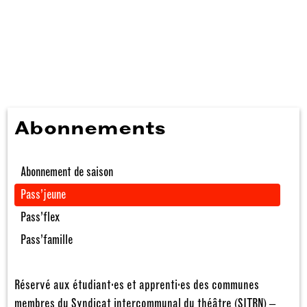
Abonnements
Abonnement de saison
Pass’jeune
Pass’flex
Pass’famille
Réservé aux étudiant·es et apprenti·es des communes
membres du Syndicat intercommunal du théâtre (SITRN) –