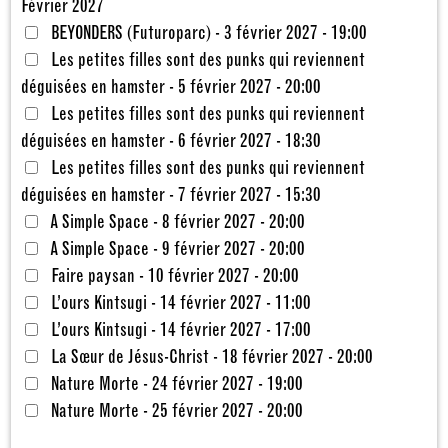
Février 2027
BEYONDERS (Futuroparc) - 3 février 2027 - 19:00
Les petites filles sont des punks qui reviennent
déguisées en hamster - 5 février 2027 - 20:00
Les petites filles sont des punks qui reviennent
déguisées en hamster - 6 février 2027 - 18:30
Les petites filles sont des punks qui reviennent
déguisées en hamster - 7 février 2027 - 15:30
A Simple Space - 8 février 2027 - 20:00
A Simple Space - 9 février 2027 - 20:00
Faire paysan - 10 février 2027 - 20:00
L’ours Kintsugi - 14 février 2027 - 11:00
L’ours Kintsugi - 14 février 2027 - 17:00
La Sœur de Jésus-Christ - 18 février 2027 - 20:00
Nature Morte - 24 février 2027 - 19:00
Nature Morte - 25 février 2027 - 20:00