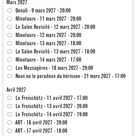
Mars 2027
Denali - 9 mars 2027 - 20:00
Minotaure - 11 mars 2027 - 20:00
Le Salon Revisité - 12 mars 2027 - 20:00
Minotaure - 12 mars 2027 - 20:00
Minotaure - 13 mars 2027 - 18:00
Le Salon Revisité - 13 mars 2027 - 18:00
Minotaure - 14 mars 2027 - 17:00
Les Messagères - 18 mars 2027 - 20:00
Nous ou le paradoxe du hérisson - 21 mars 2027 - 17:00
Avril 2027
Le Freischütz - 11 avril 2027 - 17:00
Le Freischütz - 13 avril 2027 - 20:00
Le Freischütz - 14 avril 2027 - 19:00
ART - 16 avril 2027 - 20:00
ART - 17 avril 2027 - 18:00