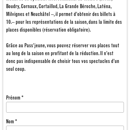
Boudry, Cornaux, Cortaillod, La Grande Béroche, Laténa,
Milvignes et Neuchâtel –, il permet d’obtenir des billets à
10.– pour les représentations de la saison, dans la limite des
places disponibles (réservation obligatoire).
Grâce au Pass’jeune, vous pouvez réserver vos places tout
au long de la saison en profitant de la réduction. Il n’est
donc pas indispensable de choisir tous vos spectacles d’un
seul coup.
Prénom *
Nom *