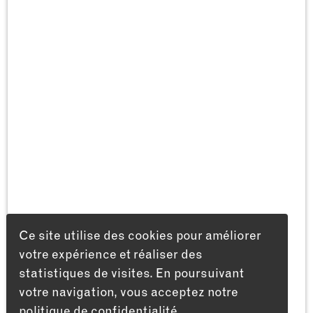
Ce site utilise des cookies pour améliorer
votre expérience et réaliser des
statistiques de visites. En poursuivant
votre navigation, vous acceptez notre
politique de confidentialité.