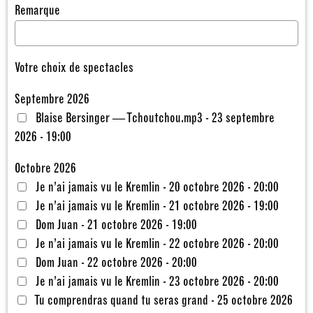
Remarque
Votre choix de spectacles
Septembre 2026
Blaise Bersinger — Tchoutchou.mp3 - 23 septembre
2026 - 19:00
Octobre 2026
Je n’ai jamais vu le Kremlin - 20 octobre 2026 - 20:00
Je n’ai jamais vu le Kremlin - 21 octobre 2026 - 19:00
Dom Juan - 21 octobre 2026 - 19:00
Je n’ai jamais vu le Kremlin - 22 octobre 2026 - 20:00
Dom Juan - 22 octobre 2026 - 20:00
Je n’ai jamais vu le Kremlin - 23 octobre 2026 - 20:00
Tu comprendras quand tu seras grand - 25 octobre 2026