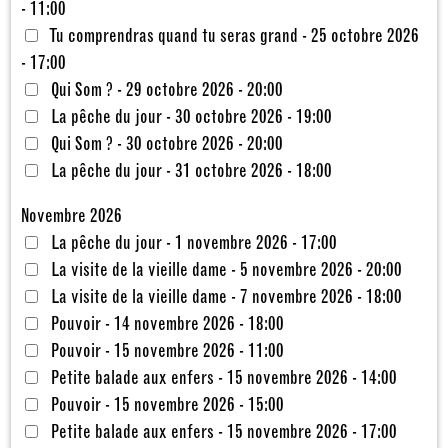
- 11:00
Tu comprendras quand tu seras grand - 25 octobre 2026
- 17:00
Qui Som ? - 29 octobre 2026 - 20:00
La pêche du jour - 30 octobre 2026 - 19:00
Qui Som ? - 30 octobre 2026 - 20:00
La pêche du jour - 31 octobre 2026 - 18:00
Novembre 2026
La pêche du jour - 1 novembre 2026 - 17:00
La visite de la vieille dame - 5 novembre 2026 - 20:00
La visite de la vieille dame - 7 novembre 2026 - 18:00
Pouvoir - 14 novembre 2026 - 18:00
Pouvoir - 15 novembre 2026 - 11:00
Petite balade aux enfers - 15 novembre 2026 - 14:00
Pouvoir - 15 novembre 2026 - 15:00
Petite balade aux enfers - 15 novembre 2026 - 17:00