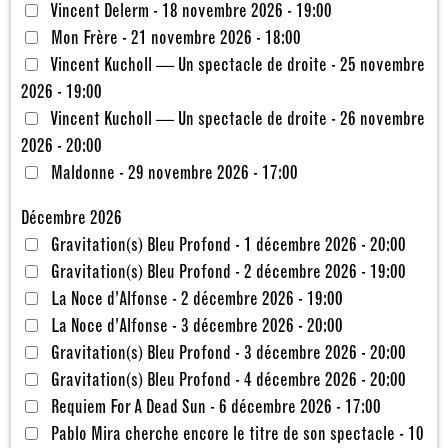
Vincent Delerm - 18 novembre 2026 - 19:00
Mon Frère - 21 novembre 2026 - 18:00
Vincent Kucholl — Un spectacle de droite - 25 novembre
2026 - 19:00
Vincent Kucholl — Un spectacle de droite - 26 novembre
2026 - 20:00
Maldonne - 29 novembre 2026 - 17:00
Décembre 2026
Gravitation(s) Bleu Profond - 1 décembre 2026 - 20:00
Gravitation(s) Bleu Profond - 2 décembre 2026 - 19:00
La Noce d’Alfonse - 2 décembre 2026 - 19:00
La Noce d’Alfonse - 3 décembre 2026 - 20:00
Gravitation(s) Bleu Profond - 3 décembre 2026 - 20:00
Gravitation(s) Bleu Profond - 4 décembre 2026 - 20:00
Requiem For A Dead Sun - 6 décembre 2026 - 17:00
Pablo Mira cherche encore le titre de son spectacle - 10