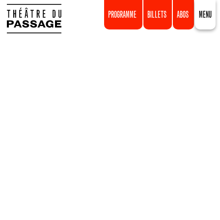
PROGRAMME
BILLETS
ABOS
MENU