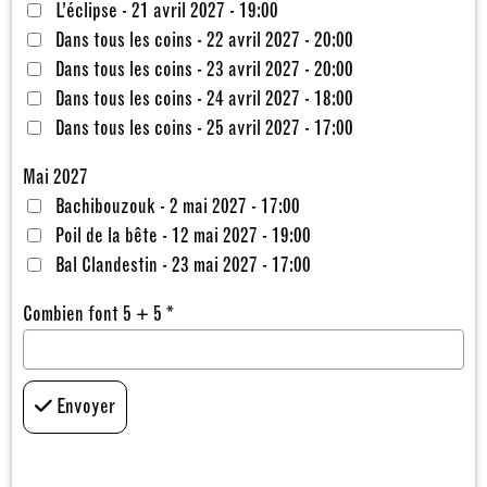
L’éclipse - 21 avril 2027 - 19:00
Dans tous les coins - 22 avril 2027 - 20:00
Dans tous les coins - 23 avril 2027 - 20:00
Dans tous les coins - 24 avril 2027 - 18:00
Dans tous les coins - 25 avril 2027 - 17:00
Mai 2027
Bachibouzouk - 2 mai 2027 - 17:00
Poil de la bête - 12 mai 2027 - 19:00
Bal Clandestin - 23 mai 2027 - 17:00
Combien font 5 + 5 *
Envoyer