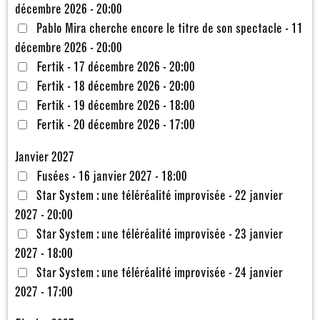
décembre 2026 - 20:00
Pablo Mira cherche encore le titre de son spectacle - 11
décembre 2026 - 20:00
Fertik - 17 décembre 2026 - 20:00
Fertik - 18 décembre 2026 - 20:00
Fertik - 19 décembre 2026 - 18:00
Fertik - 20 décembre 2026 - 17:00
Janvier 2027
Fusées - 16 janvier 2027 - 18:00
Star System : une téléréalité improvisée - 22 janvier
2027 - 20:00
Star System : une téléréalité improvisée - 23 janvier
2027 - 18:00
Star System : une téléréalité improvisée - 24 janvier
2027 - 17:00