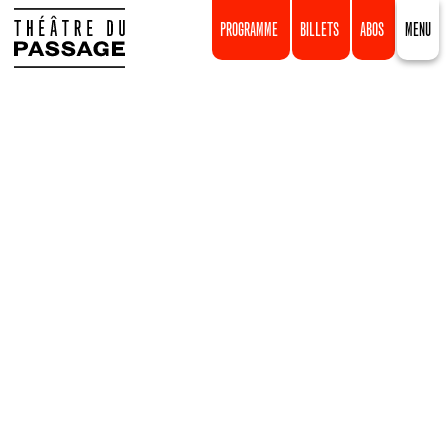
PROGRAMME
BILLETS
ABOS
MENU