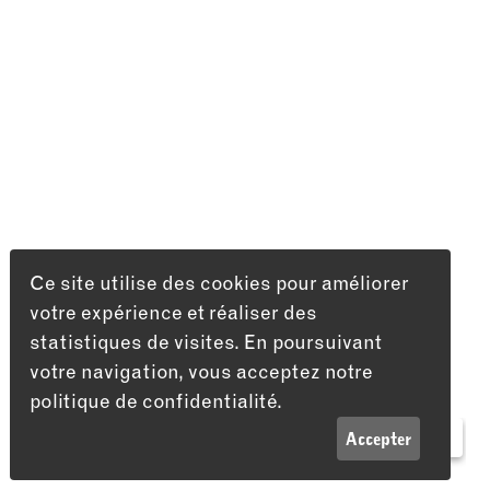
Ce site utilise des cookies pour améliorer
votre expérience et réaliser des
statistiques de visites. En poursuivant
votre navigation, vous acceptez notre
politique de confidentialité.
LISTE
INFOS
Accepter