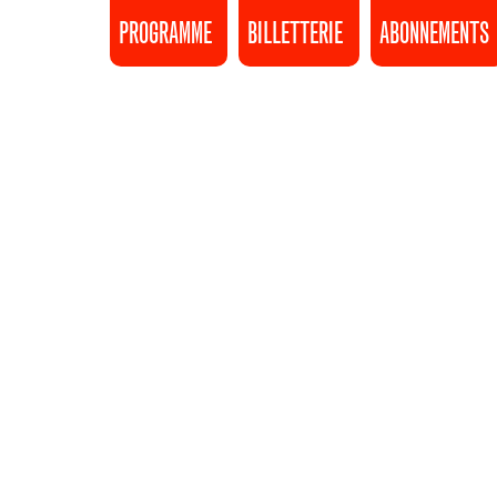
PROGRAMME
BILLETTERIE
ABONNEMENTS