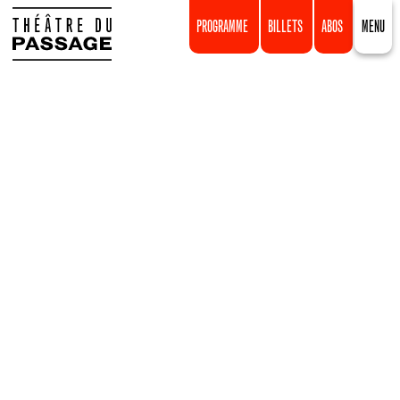
PROGRAMME
BILLETS
ABOS
MENU