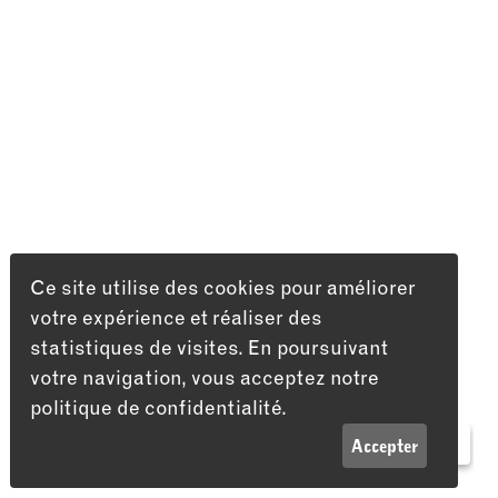
Ce site utilise des cookies pour améliorer
votre expérience et réaliser des
statistiques de visites. En poursuivant
votre navigation, vous acceptez notre
politique de confidentialité.
LISTE
INFOS
Accepter