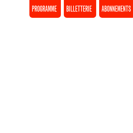
PROGRAMME
BILLETTERIE
ABONNEMENTS