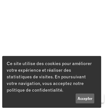
Ce site utilise des cookies pour améliorer
votre expérience et réaliser des
statistiques de visites. En poursuivant
votre navigation, vous acceptez notre
politique de confidentialité.
LISTE
INFOS
Accepter