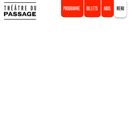
PROGRAMME
BILLETS
ABOS
MENU