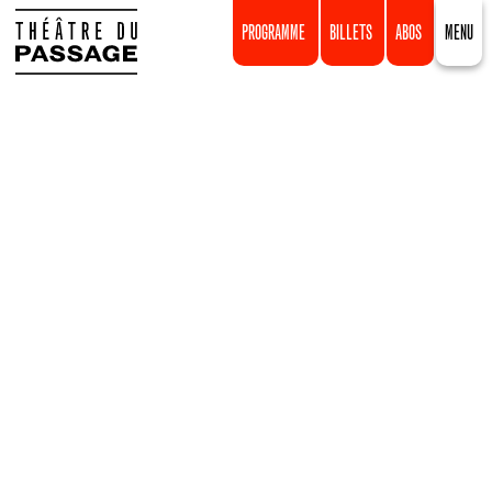
PROGRAMME
BILLETS
ABOS
MENU