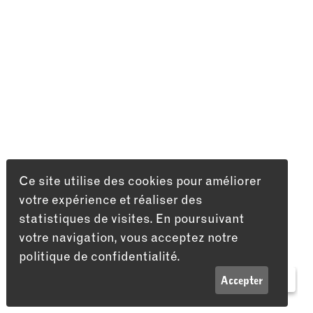
Ce site utilise des cookies pour améliorer
votre expérience et réaliser des
statistiques de visites. En poursuivant
votre navigation, vous acceptez notre
politique de confidentialité.
LISTE
INFOS
Accepter