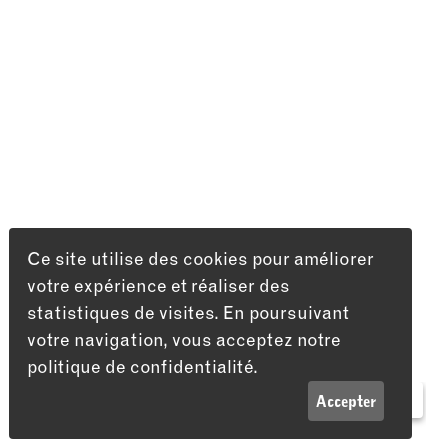
Ce site utilise des cookies pour améliorer
votre expérience et réaliser des
statistiques de visites. En poursuivant
votre navigation, vous acceptez notre
politique de confidentialité.
LISTE
INFOS
Accepter