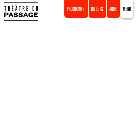
PROGRAMME
BILLETS
ABOS
MENU