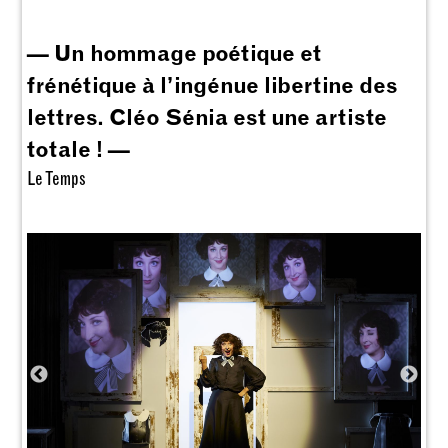
— Un hommage poétique et
frénétique à l’ingénue libertine des
lettres. Cléo Sénia est une artiste
totale ! —
Le Temps