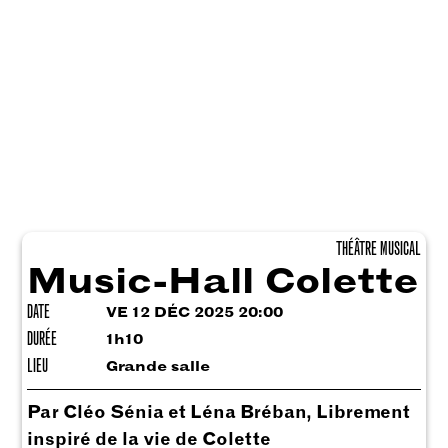
THÉÂTRE MUSICAL
Music-Hall Colette
DATE
VE 12 DÉC 2025 20:00
DURÉE
1h10
LIEU
Grande salle
Par Cléo Sénia et Léna Bréban, Librement
inspiré de la vie de Colette