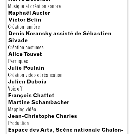
Musique et création sonore
Raphaël Aucler
Victor Belin
Création lumière
Denis Koransky assisté de Sébastien
Sivade
Création costumes
Alice Touvet
Perruques
Julie Poulain
Création vidéo et réalisation
Julien Dubois
Voix off
François Chattot
Martine Schambacher
Mapping vidéo
Jean-Christophe Charles
Production
Espace des Arts, Scène nationale Chalon-