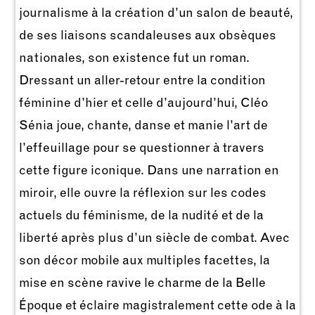
journalisme à la création d’un salon de beauté,
de ses liaisons scandaleuses aux obsèques
nationales, son existence fut un roman.
Dressant un aller-retour entre la condition
féminine d’hier et celle d’aujourd’hui, Cléo
Sénia joue, chante, danse et manie l’art de
l’effeuillage pour se questionner à travers
cette figure iconique. Dans une narration en
miroir, elle ouvre la réflexion sur les codes
actuels du féminisme, de la nudité et de la
liberté après plus d’un siècle de combat. Avec
son décor mobile aux multiples facettes, la
mise en scène ravive le charme de la Belle
Époque et éclaire magistralement cette ode à la