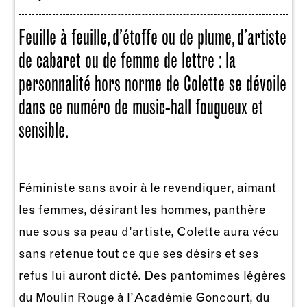
Feuille à feuille, d’étoffe ou de plume, d’artiste
de cabaret ou de femme de lettre : la
personnalité hors norme de Colette se dévoile
dans ce numéro de music-hall fougueux et
sensible.
Féministe sans avoir à le revendiquer, aimant
les femmes, désirant les hommes, panthère
nue sous sa peau d’artiste, Colette aura vécu
sans retenue tout ce que ses désirs et ses
refus lui auront dicté. Des pantomimes légères
du Moulin Rouge à l’Académie Goncourt, du