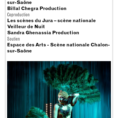
sur-Saône
Billal Chegra Production
Coproduction
Les scènes du Jura – scène nationale
Veilleur de Nuit
Sandra Ghenassia Production
Soutien
Espace des Arts - Scène nationale Chalon-
sur-Saône