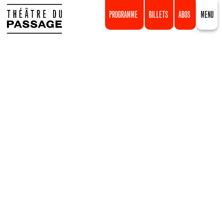
PROGRAMME
BILLETS
ABOS
MENU