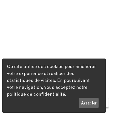
Ce site utilise des cookies pour améliorer
votre expérience et réaliser des
statistiques de visites. En poursuivant
votre navigation, vous acceptez notre
politique de confidentialité.
LISTE
INFOS
Accepter